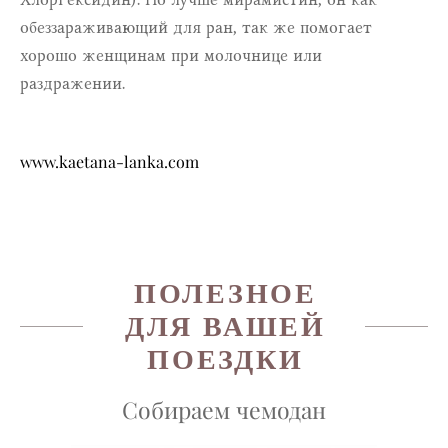
обеззараживающий для ран, так же помогает
хорошо женщинам при молочнице или
раздражении.
www.kaetana-lanka.com
ПОЛЕЗНОЕ
ДЛЯ ВАШЕЙ
ПОЕЗДКИ
Собираем чемодан