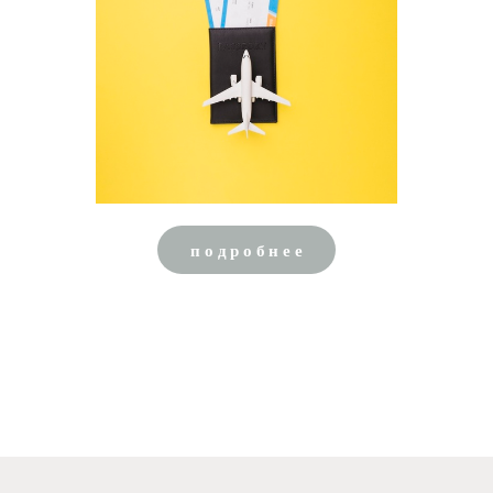
подробнее