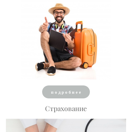
подробнее
Страхование