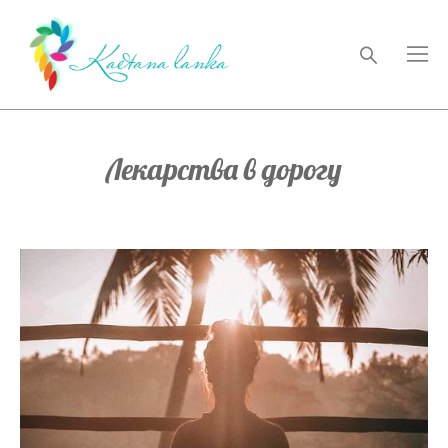
Лекарства в дорогу