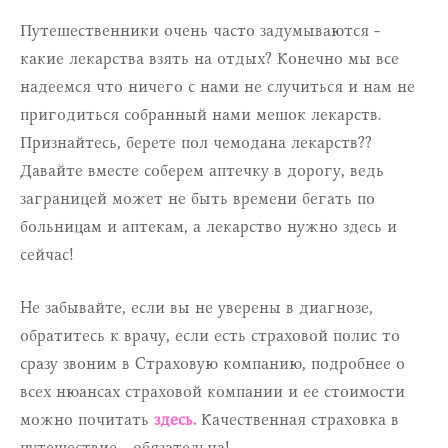
Путешественники очень часто задумываются -
какие лекарства взять на отдых? Конечно мы все
надеемся что ничего с нами не случиться и нам не
пригодиться собранный нами мешок лекарств.
Признайтесь, берете пол чемодана лекарств??
Давайте вместе соберем аптечку в дорогу, ведь
заграницей может не быть времени бегать по
больницам и аптекам, а лекарство нужно здесь и
сейчас!
Не забывайте, если вы не уверены в диагнозе,
обратитесь к врачу, если есть страховой полис то
сразу звоним в Страховую компанию, подробнее о
всех нюансах страховой компании и ее стоимости
можно почитать
здесь
.
Качественная страховка в
путешествие - обязательна!