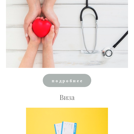
подробнее
Виза