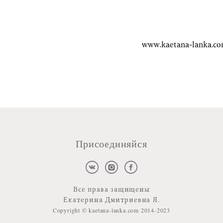
www.kaetana-lanka.c
Присоединяйся
Все права защищены
Екатерина Дмитриевна Я.
Copyright © kaetana-lanka.com 2014-2023