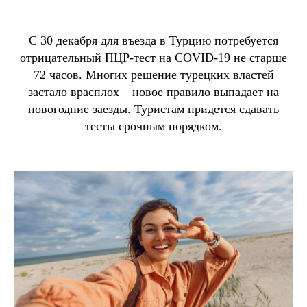
С 30 декабря для въезда в Турцию потребуется
отрицательный ПЦР-тест на COVID-19 не старше
72 часов. Многих решение турецких властей
застало врасплох – новое правило выпадает на
новогодние заезды. Туристам придется сдавать
тесты срочным порядком.