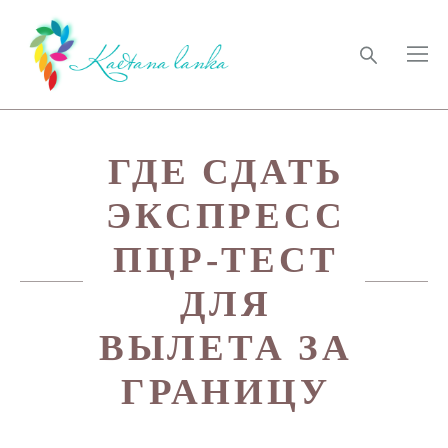
ГДЕ СДАТЬ
ЭКСПРЕСС
ПЦР-ТЕСТ
ДЛЯ
ВЫЛЕТА ЗА
ГРАНИЦУ