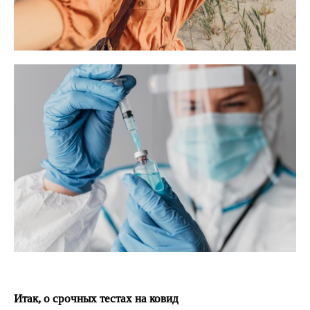
Итак, о срочных тестах на ковид