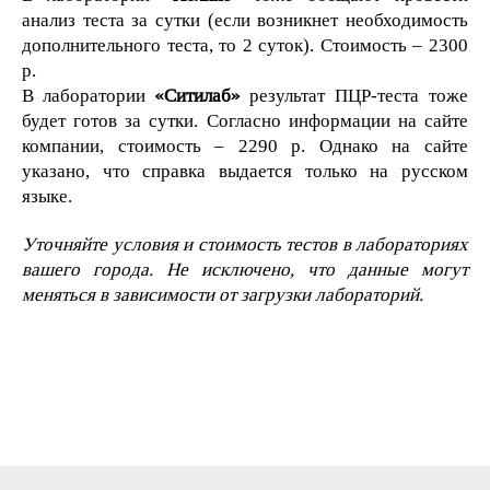
анализ теста за сутки (если возникнет необходимость
дополнительного теста, то 2 суток). Стоимость – 2300
р.
В лаборатории
«Ситилаб»
результат ПЦР-теста тоже
будет готов за сутки. Согласно информации на сайте
компании, стоимость – 2290 р. Однако на сайте
указано, что справка выдается только на русском
языке.
Уточняйте условия и стоимость тестов в лабораториях
вашего города. Не исключено, что данные могут
меняться в зависимости от загрузки лабораторий.