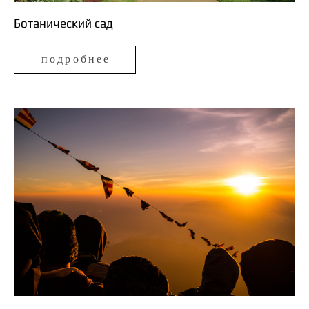
Ботанический сад
подробнее