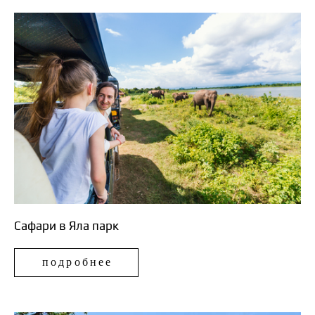
Сафари в Яла парк
подробнее