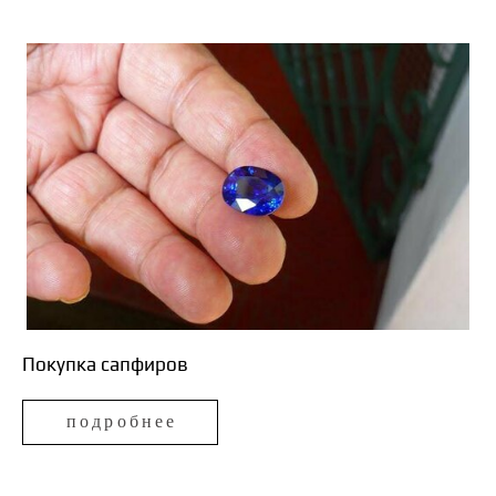
Покупка
сапфиров
подробнее