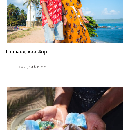
Голландский Форт
подробнее