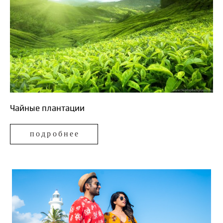
Чайные плантации
подробнее