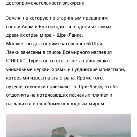
достопримечательности экскурсии
Земля, на которую по старинным преданиям
сошли Адам и Ева находится в одной из самых
древних стран мира – Шри-Ланке.
Множество достопримечательностей Шри-
Ланки занесены в список Всемирного наследия
ЮНЕСКО. Туристов со всего света привлекают
уникальные церкви, храмы и буддийские монастыри,
которыми известна эта страна. Кроме того,
путешественники приезжают в Шри-Ланку, чтобы
отдохнуть на потрясающих песчаных пляжах и
насладится волшебным подводным миром.