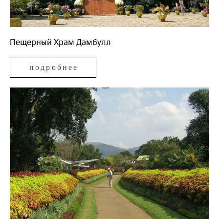
Пещерный Храм Дамбулл
подробнее