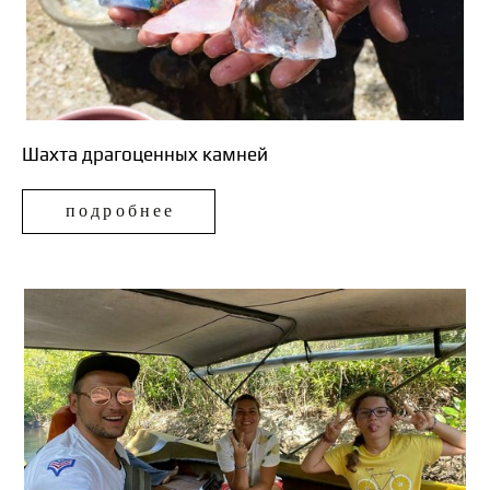
Шахта драгоценных камней
подробнее