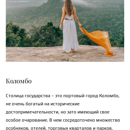
Коломбо
Столица государства – это портовый город Коломбо,
не очень богатый на исторические
достопримечательности, но зато имеющий свое
особое очарование. В нем сосредоточено множество
особняков, отелей, торговых кварталов и парков.