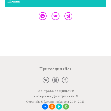
Шопинг
Присоединяйся
Все права защищены
Екатерина Дмитриевна Я.
Copyright © kaetana-lanka.com 2014-2023