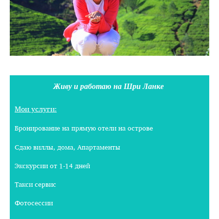
Живу и работаю на Шри Ланке
Мои услуги:
Бронирование на прямую отели на острове
Сдаю виллы, дома, Апартаменты
Экскурсии от 1-14 дней
Такси сервис
Фотосессии