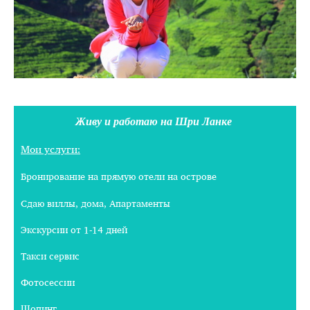
Живу и работаю на Шри Ланке
Мои услуги:
Бронирование на прямую отели на острове
Сдаю виллы, дома, Апартаменты
Экскурсии от 1-14 дней
Такси сервис
Фотосессии
Шопинг