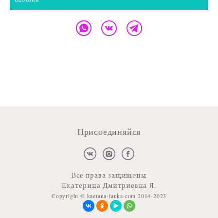
Присоединяйся
Все права защищены
Екатерина Дмитриевна Я.
Copyright © kaetana-lanka.com 2014-2023