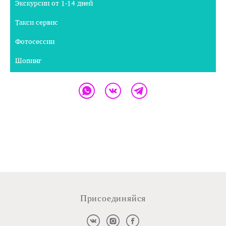
Экскурсии от 1-14 дней
Такси сервис
Фотосессии
Шопинг
Присоединяйся