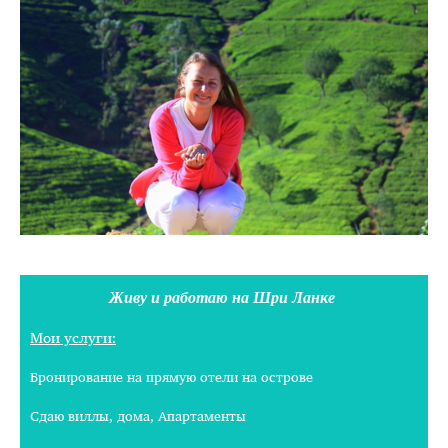
Живу и работаю на Шри Ланке
Мои услуги:
Бронирование на прямую отели на острове
Сдаю виллы, дома, Апартаменты