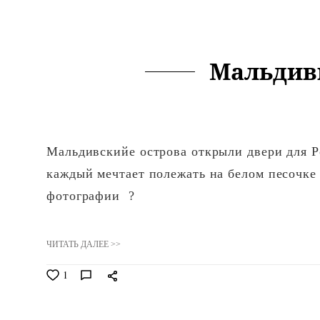
Мальдив
Мальдивскийе острова открыли двери для Р
каждый мечтает полежать на белом песочке 
фотографии ?
ЧИТАТЬ ДАЛЕЕ >>
1