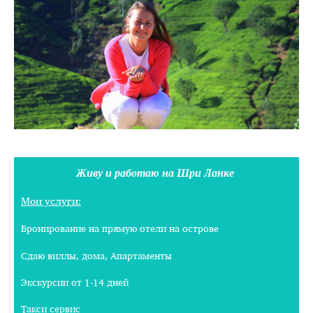
Живу и работаю на Шри Ланке
Мои услуги:
Бронирование на прямую отели на острове
Сдаю виллы, дома, Апартаменты
Экскурсии от 1-14 дней
Такси сервис