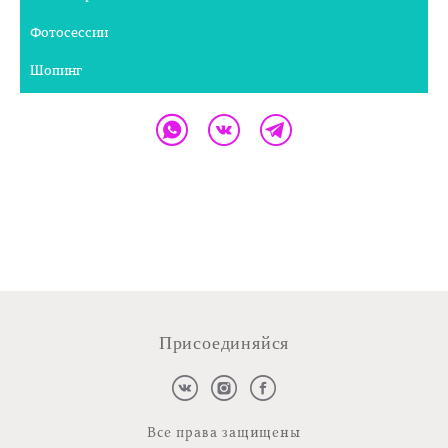
Фотосессии
Шопинг
Присоединяйся
Все права защищены