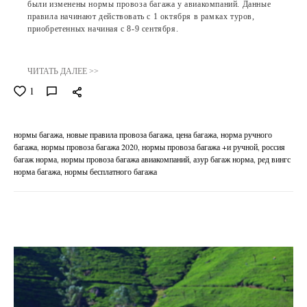
были изменены нормы провоза багажа у авиакомпаний. Данные
правила начинают действовать с 1 октября в рамках туров,
приобретенных начиная с 8-9 сентября.
ЧИТАТЬ ДАЛЕЕ >>
1
нормы багажа
новые правила провоза багажа
цена багажа
норма ручного
багажа
нормы провоза багажа 2020
нормы провоза багажа +и ручной
россия
багаж норма
нормы провоза багажа авиакомпаний
азур багаж норма
ред вингс
норма багажа
нормы бесплатного багажа