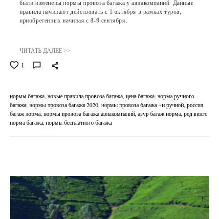
были изменены нормы провоза багажа у авиакомпаний. Данные
правила начинают действовать с 1 октября в рамках туров,
приобретенных начиная с 8-9 сентября.
ЧИТАТЬ ДАЛЕЕ >>
1
нормы багажа
новые правила провоза багажа
цена багажа
норма ручного
багажа
нормы провоза багажа 2020
нормы провоза багажа +и ручной
россия
багаж норма
нормы провоза багажа авиакомпаний
азур багаж норма
ред вингс
норма багажа
нормы бесплатного багажа