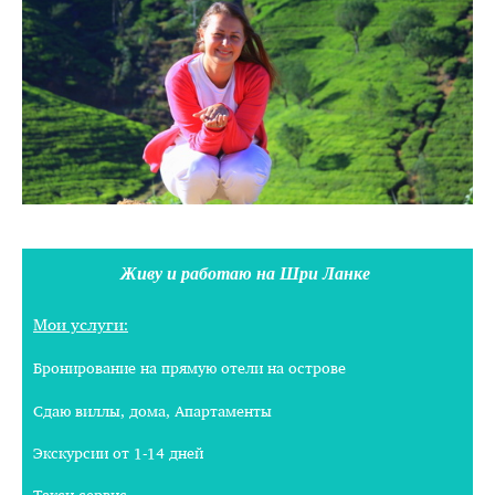
Живу и работаю на Шри Ланке
Мои услуги:
Бронирование на прямую отели на острове
Сдаю виллы, дома, Апартаменты
Экскурсии от 1-14 дней
Такси сервис