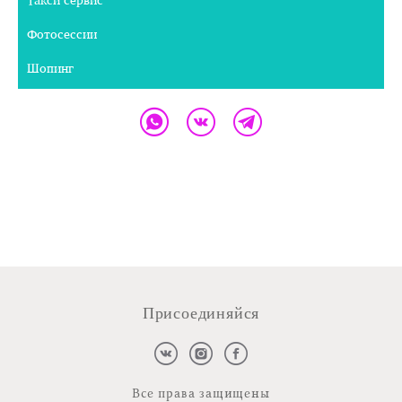
Фотосессии
Шопинг
Присоединяйся
Все права защищены