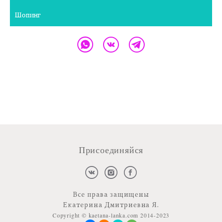
Шопинг
Присоединяйся
Все права защищены
Екатерина Дмитриевна Я.
Copyright © kaetana-lanka.com 2014-2023