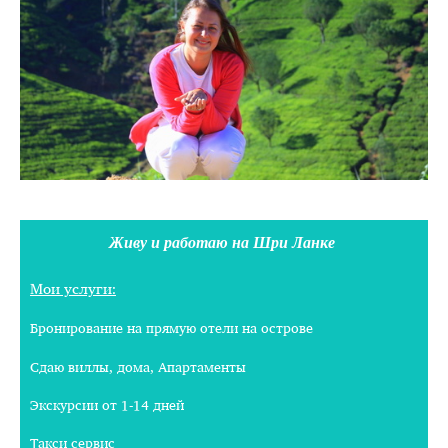
Живу и работаю на Шри Ланке
Мои услуги:
Бронирование на прямую отели на острове
Сдаю виллы, дома, Апартаменты
Экскурсии от 1-14 дней
Такси сервис