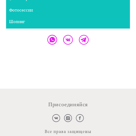
Фотосессии
Шопинг
Присоединяйся
Все права защищены